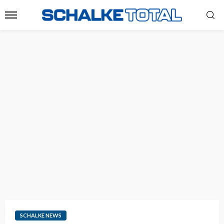
SCHALKE NEWS