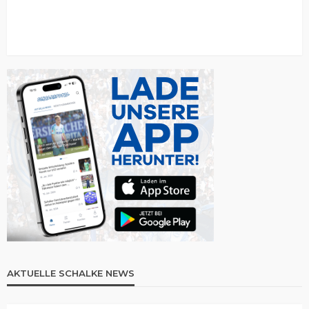
AKTUELLE SCHALKE NEWS