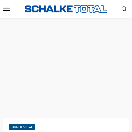
BUNDESLIGA