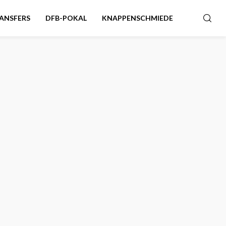
ANSFERS
DFB-POKAL
KNAPPENSCHMIEDE