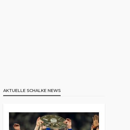
AKTUELLE SCHALKE NEWS