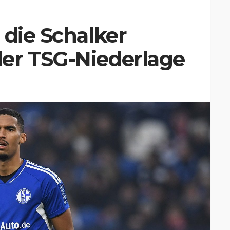
 die Schalker
er TSG-Niederlage