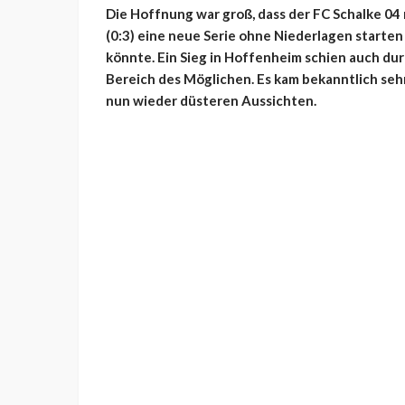
Die Hoffnung war groß, dass der FC Schalke 04
(0:3) eine neue Serie ohne Niederlagen starten 
könnte. Ein Sieg in Hoffenheim schien auch du
Bereich des Möglichen. Es kam bekanntlich seh
nun wieder düsteren Aussichten.