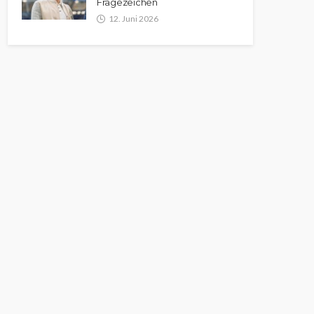
Fragezeichen
12. Juni 2026