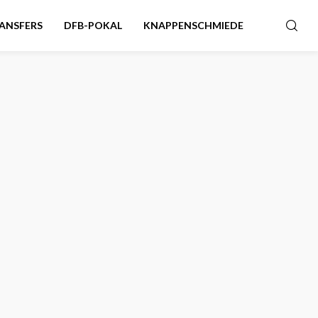
ANSFERS
DFB-POKAL
KNAPPENSCHMIEDE