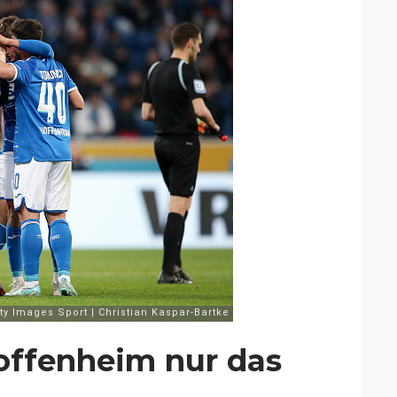
Hoffenheim nur das