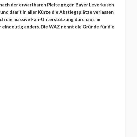
 nach der erwartbaren Pleite gegen Bayer Leverkusen
und damit in aller Kürze die Abstiegsplätze verlassen
rch die massive Fan-Unterstützung durchaus im
r eindeutig anders. Die WAZ nennt die Gründe für die