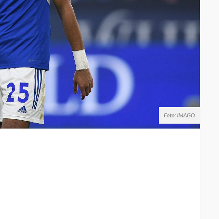
Foto: IMAGO