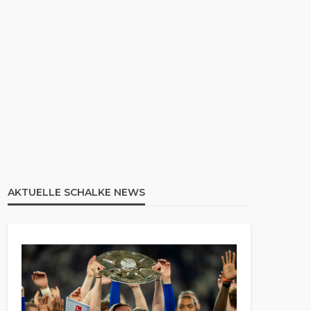
AKTUELLE SCHALKE NEWS