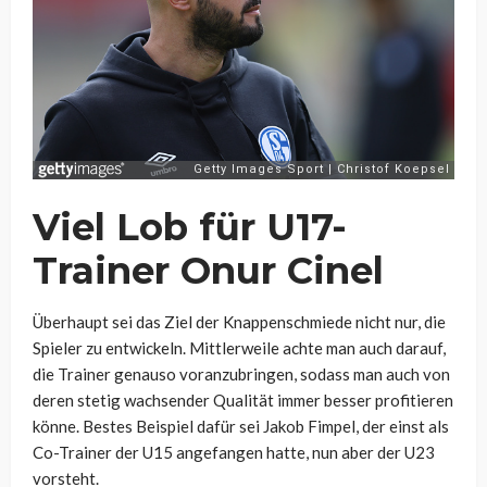
Viel Lob für U17-
Trainer Onur Cinel
Überhaupt sei das Ziel der Knappenschmiede nicht nur, die
Spieler zu entwickeln. Mittlerweile achte man auch darauf,
die Trainer genauso voranzubringen, sodass man auch von
deren stetig wachsender Qualität immer besser profitieren
könne. Bestes Beispiel dafür sei Jakob Fimpel, der einst als
Co-Trainer der U15 angefangen hatte, nun aber der U23
vorsteht.