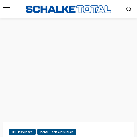
INTERVIEWS
KNAPPENSCHMIEDE