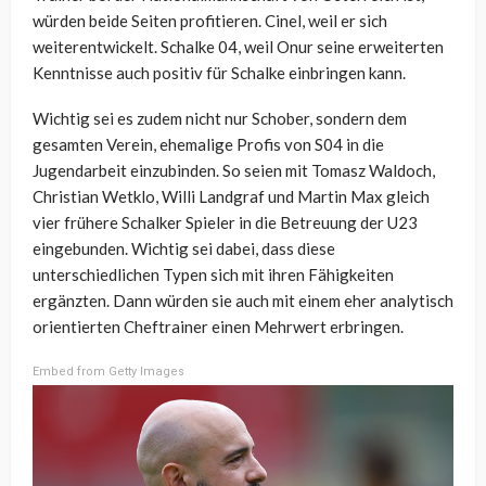
würden beide Seiten profitieren. Cinel, weil er sich
weiterentwickelt. Schalke 04, weil Onur seine erweiterten
Kenntnisse auch positiv für Schalke einbringen kann.
Wichtig sei es zudem nicht nur Schober, sondern dem
gesamten Verein, ehemalige Profis von S04 in die
Jugendarbeit einzubinden. So seien mit Tomasz Waldoch,
Christian Wetklo, Willi Landgraf und Martin Max gleich
vier frühere Schalker Spieler in die Betreuung der U23
eingebunden. Wichtig sei dabei, dass diese
unterschiedlichen Typen sich mit ihren Fähigkeiten
ergänzten. Dann würden sie auch mit einem eher analytisch
orientierten Cheftrainer einen Mehrwert erbringen.
Embed from Getty Images