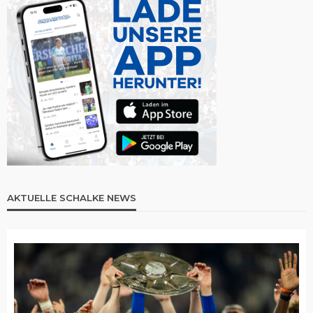
AKTUELLE SCHALKE NEWS