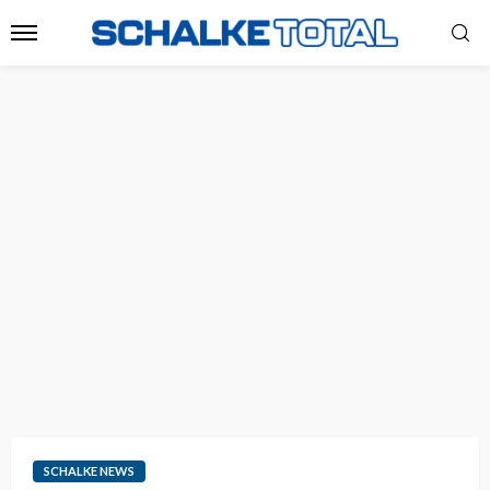
SCHALKE NEWS