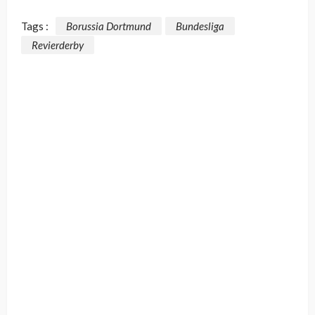
Tags :
Borussia Dortmund
Bundesliga
Revierderby