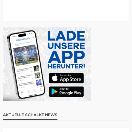
AKTUELLE SCHALKE NEWS