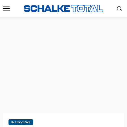
INTERVIEWS