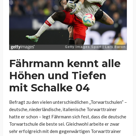
Fährmann kennt alle
Höhen und Tiefen
mit Schalke 04
Befragt zu den vielen unterschiedlichen „Torwartschulen“ –
deutsche, niederländische, italienische Torwarttrainer
hatte er schon – legt Fährmann sich fest, dass die deutsche
Torwartschule die beste sei. Gleichwohl arbeite er zwar
sehr erfolgreich mit dem gegenwärtigen Torwarttrainer