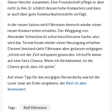
Simon Henzler zusammen. Eine Freundschaft pflege er aber
nicht zu ihm. Er schätzt dessen hohe Kompetenz und dass
er auch über gute Kommunikationsskills verfügt.
In der neuen Saison wird Fährmann dennoch wieder einen
neuen Konkurrenten erhalten. Der Weggang von
Alexander Schwolow ist schon beschlossene Sache, also
wird das Torwartteam wieder einen Neuzugang erhalten.
Diesem Umstand sieht Fährmann aber gelassen entgegen:
„Ich bin mit der Zeit entspannt geworden. Ich hoffe immer
auf eine faire Chance. Wenn ich die bekomme, ist die
Chance groß, dass ich spiele.“
Auf einen Tipp für das morgigen Revierderby wartet der
Leser zwar am Ende vergebens, der
Rest ist aber
lesenswert
.
Tags :
Ralf Fährmann