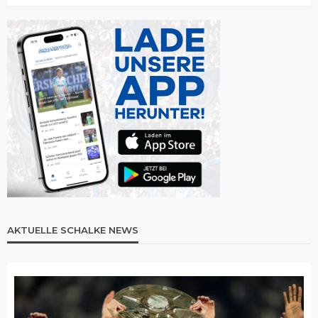
AKTUELLE SCHALKE NEWS