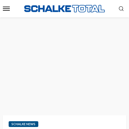
SCHALKE NEWS