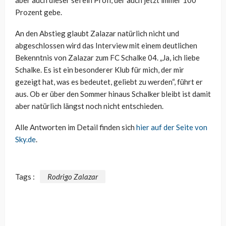
Prozent gebe.
An den Abstieg glaubt Zalazar natürlich nicht und
abgeschlossen wird das Interview mit einem deutlichen
Bekenntnis von Zalazar zum FC Schalke 04. „Ja, ich liebe
Schalke. Es ist ein besonderer Klub für mich, der mir
gezeigt hat, was es bedeutet, geliebt zu werden“, führt er
aus. Ob er über den Sommer hinaus Schalker bleibt ist damit
aber natürlich längst noch nicht entschieden.
Alle Antworten im Detail finden sich
hier auf der Seite von
Sky.de
.
Tags :
Rodrigo Zalazar