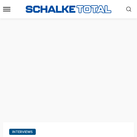
INTERVIEWS