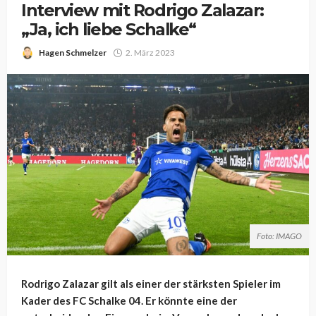
Interview mit Rodrigo Zalazar:
„Ja, ich liebe Schalke“
Hagen Schmelzer
2. März 2023
Foto: IMAGO
Rodrigo Zalazar gilt als einer der stärksten Spieler im
Kader des FC Schalke 04. Er könnte eine der