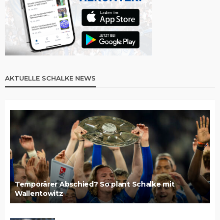
AKTUELLE SCHALKE NEWS
Temporärer Abschied? So plant Schalke mit
Wallentowitz