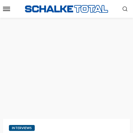
INTERVIEWS