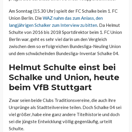
Am Sonntag (15.30 Uhr) spielt der FC Schalke beim 1. FC
Union Berlin. Die
WAZ nahm das zum Anlass, den
langjährigen Schalker zum Interview zu bitten
. Da Helmut
Schulte von 2016 bis 2018 Sportdirektor beim 1. FC Union
Berlin war, geht es sehr viel darin um den Vergleich
zwischen dem so erfolgreichen Bundesliga-Neuling Union
und dem schwächelnden Bundesliga-Inventar Schalke 04.
Helmut Schulte einst bei
Schalke und Union, heute
beim VfB Stuttgart
Zwar seien beide Clubs Traditionsvereine, die auch ihre
Ursprünge als Stadtteilvereine teilen. Doch Schalke 04 sei
viel größer, habe eine ganz andere Titelhistorie und doch
sei die jüngste Entwicklung völlig gegenläufig, urteilt
Schulte.