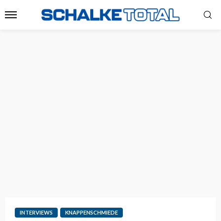
INTERVIEWS
KNAPPENSCHMIEDE