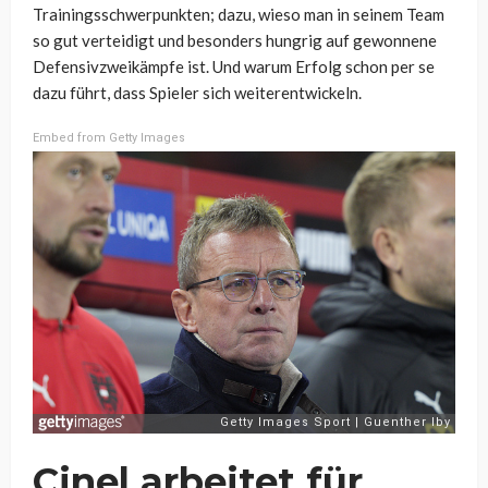
Trainingsschwerpunkten; dazu, wieso man in seinem Team
so gut verteidigt und besonders hungrig auf gewonnene
Defensivzweikämpfe ist. Und warum Erfolg schon per se
dazu führt, dass Spieler sich weiterentwickeln.
Embed from Getty Images
Cinel arbeitet für