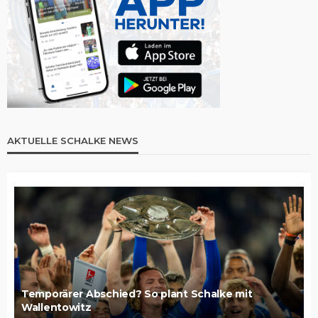
AKTUELLE SCHALKE NEWS
Temporärer Abschied? So plant Schalke mit
Wallentowitz