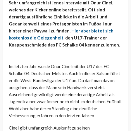
Sehr umfangreich ist jenes Interwie mit Onur Cinel,
welches der Kicker online bereitstellt. Oft sind
derartig ausführliche Einblicke in die Arbeit und
Gedankenwelt eines Protagonisten im Fußball nur
hinter einer Paywall zu finden.
Hier aber bietet sich
kostenlos die Gelegenheit
, den U17-Trainer der
Knappenschmiede des FC Schalke 04 kennenzulernen.
Im letzten Jahr wurde Onur Cinel mit der U17 des FC
Schalke 04 Deutscher Meister. Auch in dieser Saison führt
er die West-Bundesliga der U17 an. Da darf man davon
ausgehen, dass der Mann sein Handwerk versteht.
Ausreichend gewürdigt werde eine derartige Arbeit als
Jugendtrainer zwar immer noch nicht im deutschen Fußball.
Wohl aber habe deren Standing eine deutliche
Verbesserung erfahren in den letzten Jahren.
Cinel gibt umfangreich Auskunft zu seinen