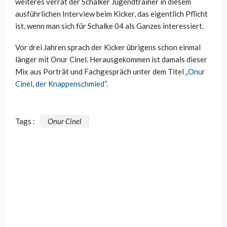
weiteres verrät der Schalker Jugendtrainer in diesem
ausführlichen Interview beim Kicker, das eigentlich Pflicht
ist, wenn man sich für Schalke 04 als Ganzes interessiert.
Vor drei Jahren sprach der Kicker übrigens schon einmal
länger mit Onur Cinel. Herausgekommen ist damals dieser
Mix aus Porträt und Fachgespräch unter dem Titel
„Onur
Cinel, der Knappenschmied“
.
Tags :
Onur Cinel