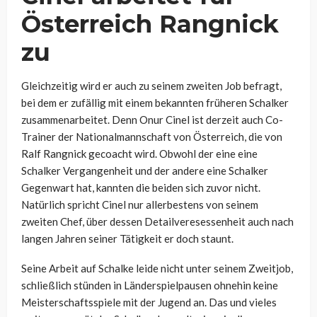
Österreich Rangnick
zu
Gleichzeitig wird er auch zu seinem zweiten Job befragt,
bei dem er zufällig mit einem bekannten früheren Schalker
zusammenarbeitet. Denn Onur Cinel ist derzeit auch Co-
Trainer der Nationalmannschaft von Österreich, die von
Ralf Rangnick gecoacht wird. Obwohl der eine eine
Schalker Vergangenheit und der andere eine Schalker
Gegenwart hat, kannten die beiden sich zuvor nicht.
Natürlich spricht Cinel nur allerbestens von seinem
zweiten Chef, über dessen Detailveresessenheit auch nach
langen Jahren seiner Tätigkeit er doch staunt.
Seine Arbeit auf Schalke leide nicht unter seinem Zweitjob,
schließlich stünden in Länderspielpausen ohnehin keine
Meisterschaftsspiele mit der Jugend an. Das und vieles