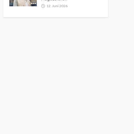
12. Juni 2026