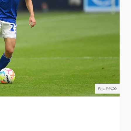
Foto: IMAGO