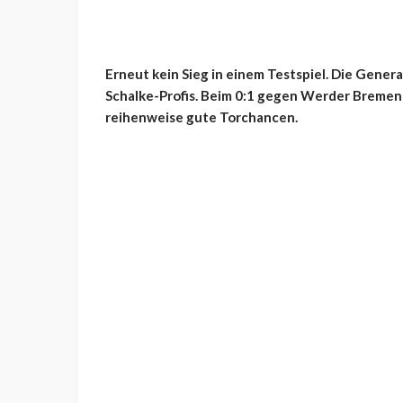
Erneut kein Sieg in einem Testspiel. Die Gener
Schalke-Profis. Beim 0:1 gegen Werder Bremen 
reihenweise gute Torchancen.