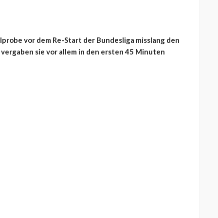
alprobe vor dem Re-Start der Bundesliga misslang den
vergaben sie vor allem in den ersten 45 Minuten