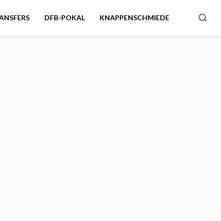
ANSFERS
DFB-POKAL
KNAPPENSCHMIEDE