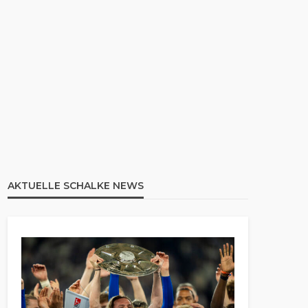
AKTUELLE SCHALKE NEWS