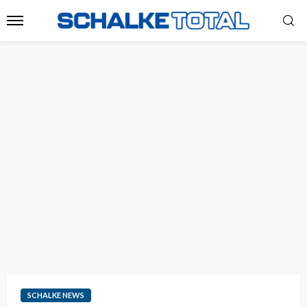
SCHALKE NEWS