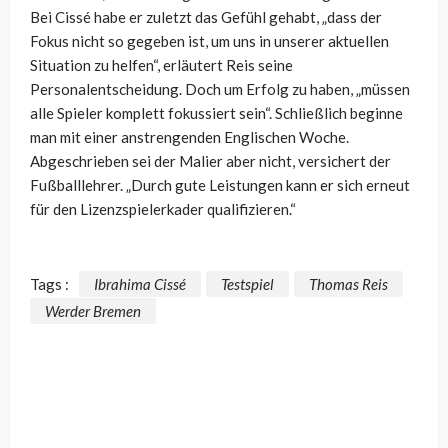
Bei Cissé habe er zuletzt das Gefühl gehabt, „dass der
Fokus nicht so gegeben ist, um uns in unserer aktuellen
Situation zu helfen“, erläutert Reis seine
Personalentscheidung. Doch um Erfolg zu haben, „müssen
alle Spieler komplett fokussiert sein“. Schließlich beginne
man mit einer anstrengenden Englischen Woche.
Abgeschrieben sei der Malier aber nicht, versichert der
Fußballlehrer. „Durch gute Leistungen kann er sich erneut
für den Lizenzspielerkader qualifizieren.“
Tags :
Ibrahima Cissé
Testspiel
Thomas Reis
Werder Bremen