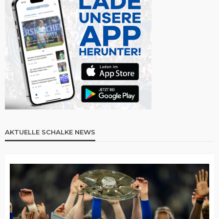
AKTUELLE SCHALKE NEWS