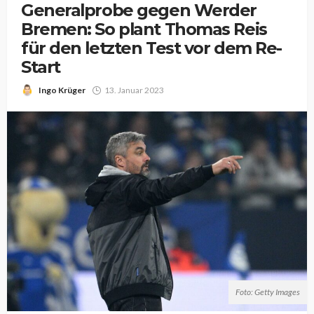
Generalprobe gegen Werder
Bremen: So plant Thomas Reis
für den letzten Test vor dem Re-
Start
Ingo Krüger
13. Januar 2023
Foto: Getty Images