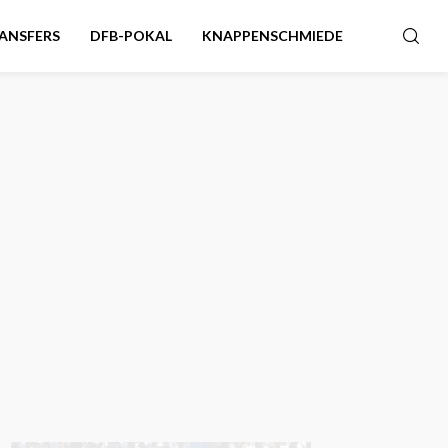
ANSFERS
DFB-POKAL
KNAPPENSCHMIEDE