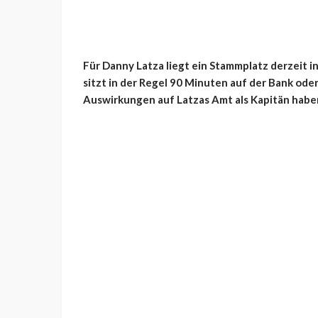
Für Danny Latza liegt ein Stammplatz derzeit in
sitzt in der Regel 90 Minuten auf der Bank ode
Auswirkungen auf Latzas Amt als Kapitän habe