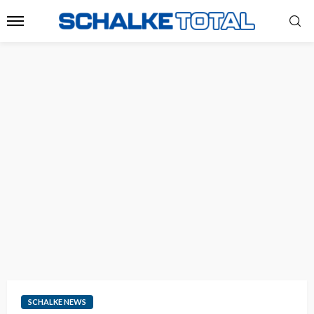
SCHALKE NEWS