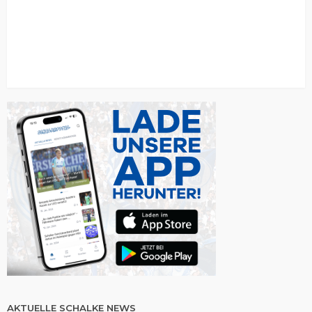
AKTUELLE SCHALKE NEWS