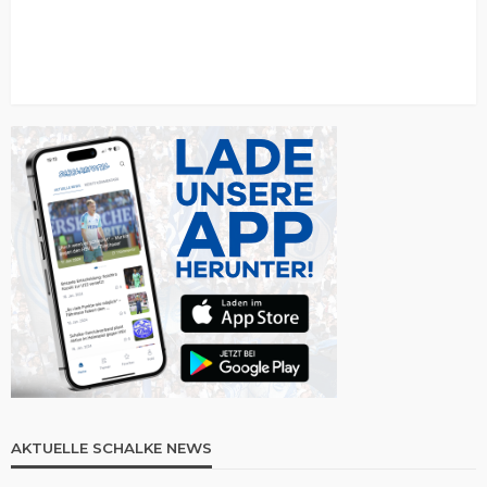
AKTUELLE SCHALKE NEWS