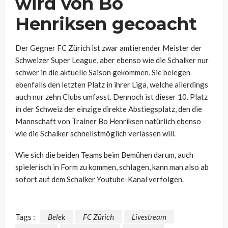
wird von Bo
Henriksen gecoacht
Der Gegner FC Zürich ist zwar amtierender Meister der
Schweizer Super League, aber ebenso wie die Schalker nur
schwer in die aktuelle Saison gekommen. Sie belegen
ebenfalls den letzten Platz in ihrer Liga, welche allerdings
auch nur zehn Clubs umfasst. Dennoch ist dieser 10. Platz
in der Schweiz der einzige direkte Abstiegsplatz, den die
Mannschaft von Trainer Bo Henriksen natürlich ebenso
wie die Schalker schnellstmöglich verlassen will.
Wie sich die beiden Teams beim Bemühen darum, auch
spielerisch in Form zu kommen, schlagen, kann man also ab
sofort auf dem Schalker Youtube-Kanal verfolgen.
Tags :
Belek
FC Zürich
Livestream