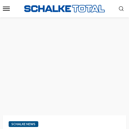
SCHALKE NEWS