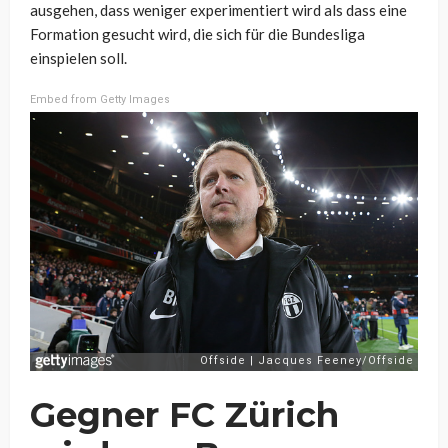
ausgehen, dass weniger experimentiert wird als dass eine
Formation gesucht wird, die sich für die Bundesliga
einspielen soll.
Embed from Getty Images
Gegner FC Zürich