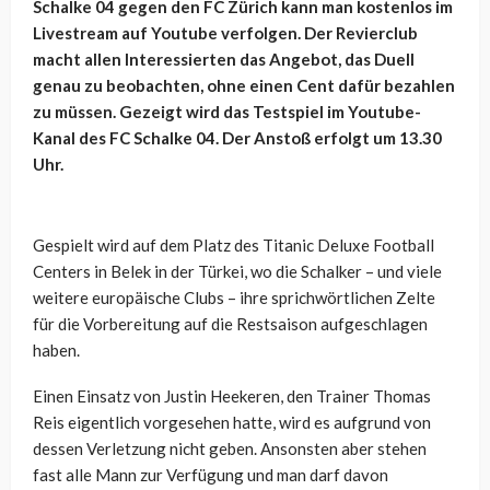
Schalke 04 gegen den FC Zürich kann man kostenlos im
Livestream auf Youtube verfolgen. Der Revierclub
macht allen Interessierten das Angebot, das Duell
genau zu beobachten, ohne einen Cent dafür bezahlen
zu müssen. Gezeigt wird das Testspiel im Youtube-
Kanal des FC Schalke 04. Der Anstoß erfolgt um 13.30
Uhr.
Gespielt wird auf dem Platz des Titanic Deluxe Football
Centers in Belek in der Türkei, wo die Schalker – und viele
weitere europäische Clubs – ihre sprichwörtlichen Zelte
für die Vorbereitung auf die Restsaison aufgeschlagen
haben.
Einen Einsatz von Justin Heekeren, den Trainer Thomas
Reis eigentlich vorgesehen hatte, wird es aufgrund von
dessen Verletzung nicht geben. Ansonsten aber stehen
fast alle Mann zur Verfügung und man darf davon