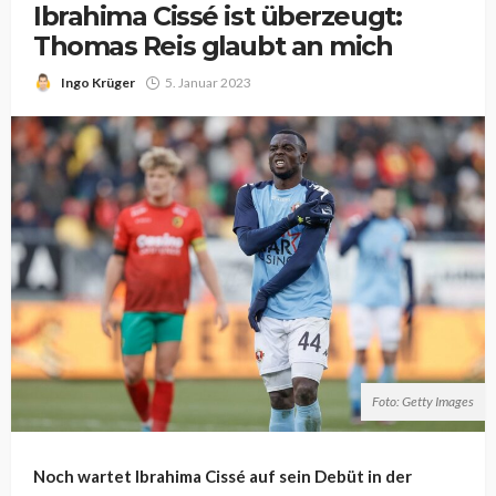
Ibrahima Cissé ist überzeugt:
Thomas Reis glaubt an mich
Ingo Krüger
5. Januar 2023
Foto: Getty Images
Noch wartet Ibrahima Cissé auf sein Debüt in der