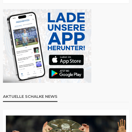
AKTUELLE SCHALKE NEWS