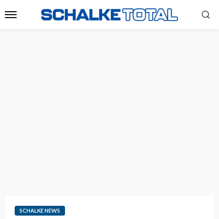
SCHALKE NEWS