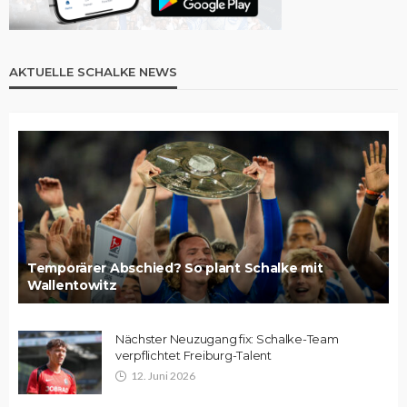
AKTUELLE SCHALKE NEWS
Temporärer Abschied? So plant Schalke mit
Wallentowitz
Nächster Neuzugang fix: Schalke-Team
verpflichtet Freiburg-Talent
12. Juni 2026