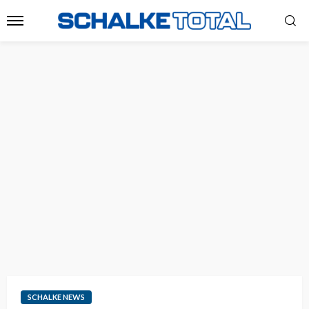
SCHALKE NEWS