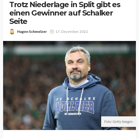
Trotz Niederlage in Split gibt es
einen Gewinner auf Schalker
Seite
Hagen Schmelzer
17. Dezember 2022
Foto: Getty Images