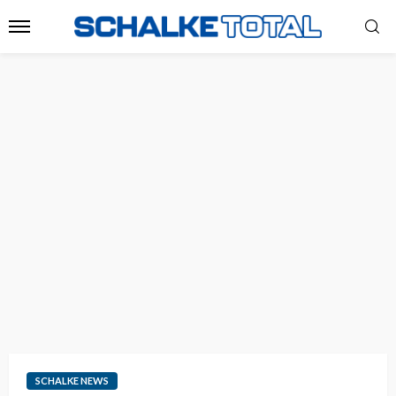
SCHALKE NEWS