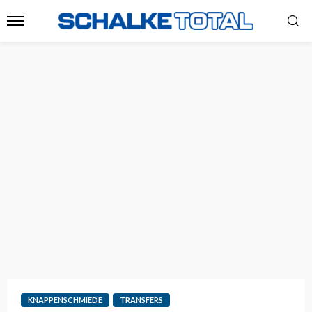
KNAPPENSCHMIEDE
TRANSFERS