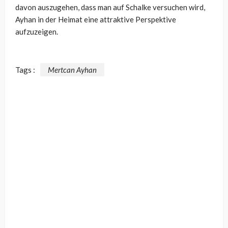
davon auszugehen, dass man auf Schalke versuchen wird,
Ayhan in der Heimat eine attraktive Perspektive
aufzuzeigen.
Tags :
Mertcan Ayhan