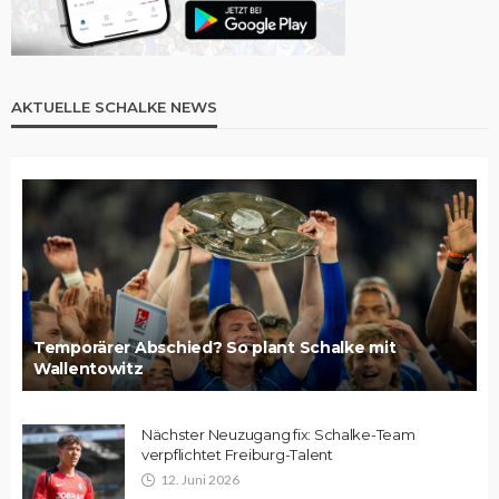
AKTUELLE SCHALKE NEWS
Temporärer Abschied? So plant Schalke mit
Wallentowitz
Nächster Neuzugang fix: Schalke-Team
verpflichtet Freiburg-Talent
12. Juni 2026