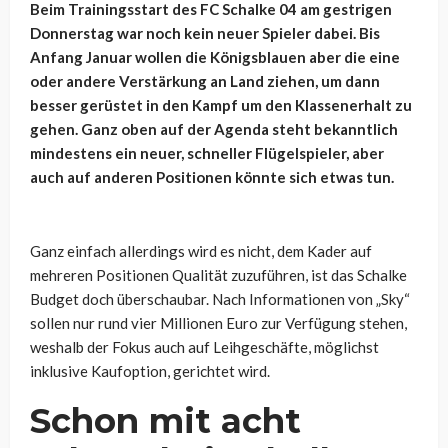
Beim Trainingsstart des FC Schalke 04 am gestrigen
Donnerstag war noch kein neuer Spieler dabei. Bis
Anfang Januar wollen die Königsblauen aber die eine
oder andere Verstärkung an Land ziehen, um dann
besser gerüstet in den Kampf um den Klassenerhalt zu
gehen. Ganz oben auf der Agenda steht bekanntlich
mindestens ein neuer, schneller Flügelspieler, aber
auch auf anderen Positionen könnte sich etwas tun.
Ganz einfach allerdings wird es nicht, dem Kader auf
mehreren Positionen Qualität zuzuführen, ist das Schalke
Budget doch überschaubar. Nach Informationen von „Sky“
sollen nur rund vier Millionen Euro zur Verfügung stehen,
weshalb der Fokus auch auf Leihgeschäfte, möglichst
inklusive Kaufoption, gerichtet wird.
Schon mit acht