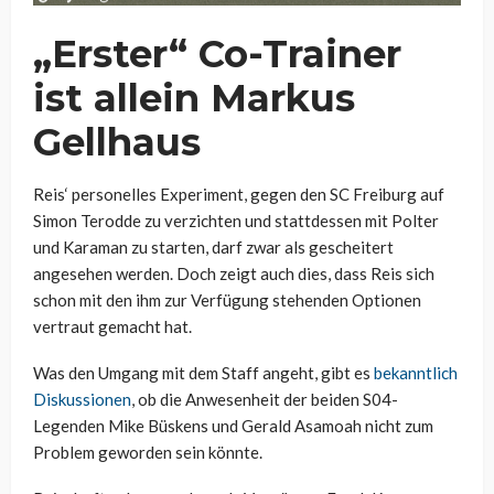
„Erster“ Co-Trainer
ist allein Markus
Gellhaus
Reis‘ personelles Experiment, gegen den SC Freiburg auf
Simon Terodde zu verzichten und stattdessen mit Polter
und Karaman zu starten, darf zwar als gescheitert
angesehen werden. Doch zeigt auch dies, dass Reis sich
schon mit den ihm zur Verfügung stehenden Optionen
vertraut gemacht hat.
Was den Umgang mit dem Staff angeht, gibt es
bekanntlich
Diskussionen
, ob die Anwesenheit der beiden S04-
Legenden Mike Büskens und Gerald Asamoah nicht zum
Problem geworden sein könnte.