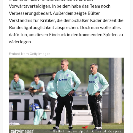
Vorwärtsverteidigen. In beidem habe das Team noch
Verbesserungsbedarf. Außerdem zeigte Bülter
Verständnis für Kritiker, die dem Schalker Kader derzeit die
Bundesligatauglichkeit absprechen. Doch man wolle alles
dafür tun, um diesen Eindruck in den kommenden Spielen zu
widerlegen.
Embed from Getty Images