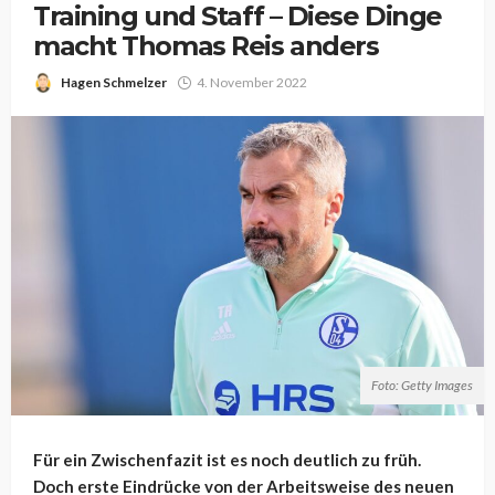
Training und Staff – Diese Dinge
macht Thomas Reis anders
Hagen Schmelzer
4. November 2022
Foto: Getty Images
Für ein Zwischenfazit ist es noch deutlich zu früh.
Doch erste Eindrücke von der Arbeitsweise des neuen