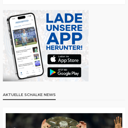
AKTUELLE SCHALKE NEWS