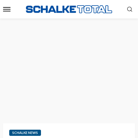
SCHALKE NEWS