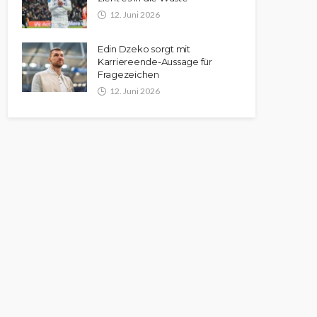
12. Juni 2026
Edin Dzeko sorgt mit
Karriereende-Aussage für
Fragezeichen
12. Juni 2026