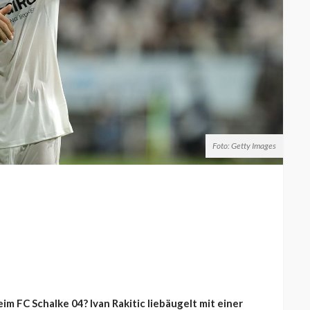
Foto: Getty Images
 FC Schalke 04? Ivan Rakitic liebäugelt mit einer