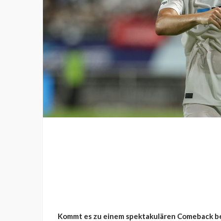
Kommt es zu einem spektakulären Comeback beim