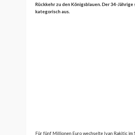
Rückkehr zu den Königsblauen. Der 34-Jährige 
kategorisch aus.
Für fünf Millionen Euro wechselte Ivan Rakitic 