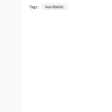
Tags :
Ivan Rakitic