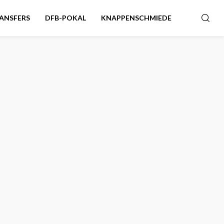
ANSFERS
DFB-POKAL
KNAPPENSCHMIEDE