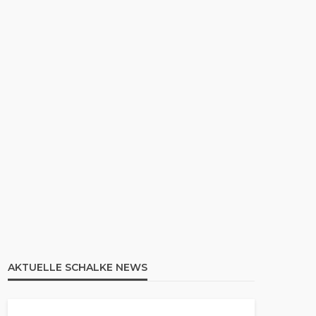
AKTUELLE SCHALKE NEWS