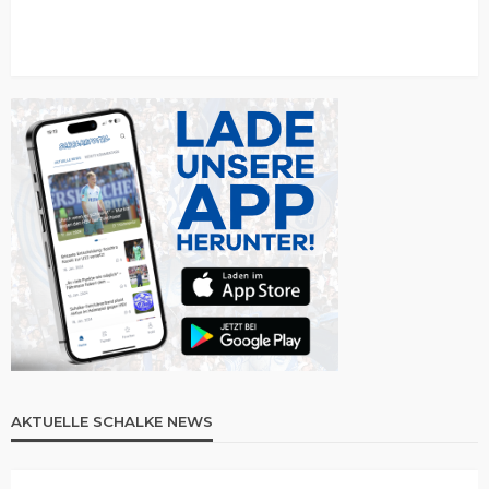
AKTUELLE SCHALKE NEWS