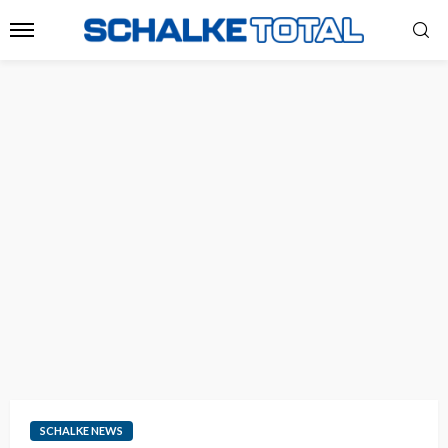
SCHALKE NEWS