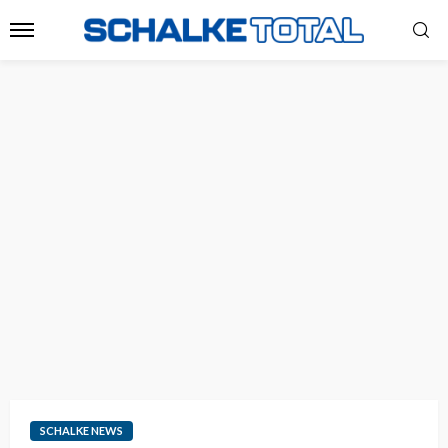
SCHALKE NEWS