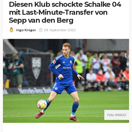
Diesen Klub schockte Schalke 04
mit Last-Minute-Transfer von
Sepp van den Berg
Ingo Krüger
28. September 2022
Foto: IMAGO