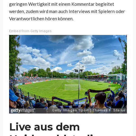
geringen Wertigkeit mit einem Kommentar begleitet
werden, zudem wird man auch Interviews mit Spielern oder
Verantwortlichen hören können.
Embed from Getty Images
Live aus dem