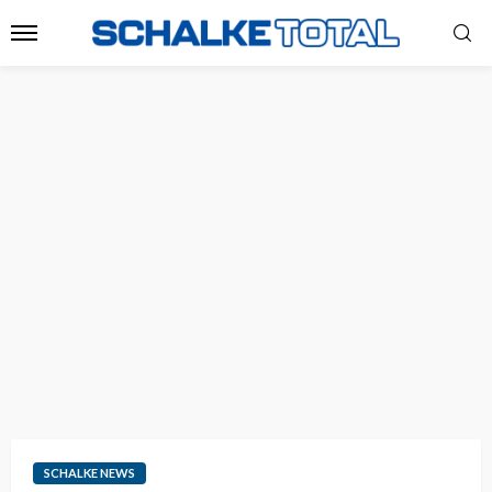
SCHALKE NEWS