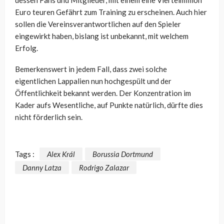
Euro teuren Gefährt zum Training zu erscheinen. Auch hier
sollen die Vereinsverantwortlichen auf den Spieler
eingewirkt haben, bislang ist unbekannt, mit welchem
Erfolg.
Bemerkenswert in jedem Fall, dass zwei solche
eigentlichen Lappalien nun hochgespült und der
Öffentlichkeit bekannt werden. Der Konzentration im
Kader aufs Wesentliche, auf Punkte natürlich, dürfte dies
nicht förderlich sein.
Tags :
Alex Král
Borussia Dortmund
Danny Latza
Rodrigo Zalazar