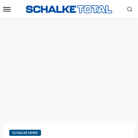
SCHALKE NEWS