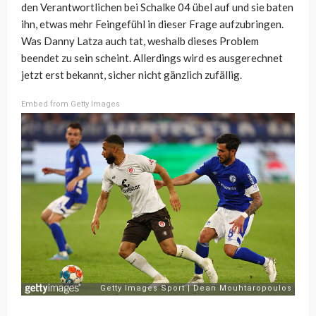
den Verantwortlichen bei Schalke 04 übel auf und sie baten
ihn, etwas mehr Feingefühl in dieser Frage aufzubringen.
Was Danny Latza auch tat, weshalb dieses Problem
beendet zu sein scheint. Allerdings wird es ausgerechnet
jetzt erst bekannt, sicher nicht gänzlich zufällig.
Embed from Getty Images