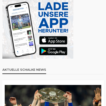
AKTUELLE SCHALKE NEWS