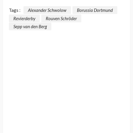
Tags :
Alexander Schwolow
Borussia Dortmund
Revierderby
Rouven Schröder
Sepp van den Berg