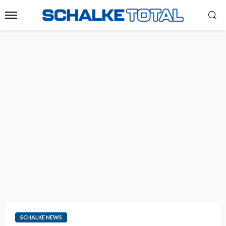
SCHALKE NEWS