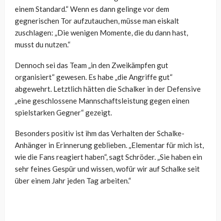
einem Standard.“ Wenn es dann gelinge vor dem
gegnerischen Tor aufzutauchen, müsse man eiskalt
zuschlagen: „Die wenigen Momente, die du dann hast,
musst du nutzen.“
Dennoch sei das Team „in den Zweikämpfen gut
organisiert“ gewesen. Es habe „die Angriffe gut“
abgewehrt. Letztlich hätten die Schalker in der Defensive
„eine geschlossene Mannschaftsleistung gegen einen
spielstarken Gegner“ gezeigt.
Besonders positiv ist ihm das Verhalten der Schalke-
Anhänger in Erinnerung geblieben. „Elementar für mich ist,
wie die Fans reagiert haben“, sagt Schröder. „Sie haben ein
sehr feines Gespür und wissen, wofür wir auf Schalke seit
über einem Jahr jeden Tag arbeiten.“