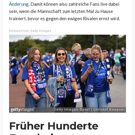
Änderung
. Damit können also zahlreiche Fans live dabei
sein, wenn die Mannschaft zum letzten Mal zu Hause
trainiert, bevor es gegen den ewigen Rivalen ernst wird.
Embed from Getty Images
Früher Hunderte