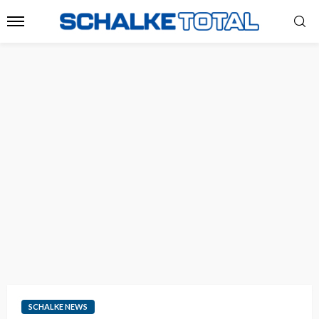
SCHALKE NEWS