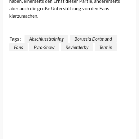
haben, einerseits den Ernst dieser Partie, andererseits
aber auch die große Unterstützung von den Fans
klarzumachen.
Tags :
Abschlusstraining
Borussia Dortmund
Fans
Pyro-Show
Revierderby
Termin