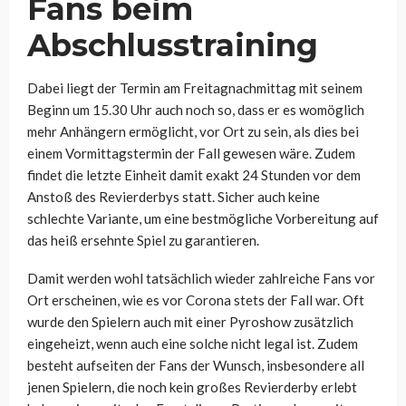
Fans beim
Abschlusstraining
Dabei liegt der Termin am Freitagnachmittag mit seinem
Beginn um 15.30 Uhr auch noch so, dass er es womöglich
mehr Anhängern ermöglicht, vor Ort zu sein, als dies bei
einem Vormittagstermin der Fall gewesen wäre. Zudem
findet die letzte Einheit damit exakt 24 Stunden vor dem
Anstoß des Revierderbys statt. Sicher auch keine
schlechte Variante, um eine bestmögliche Vorbereitung auf
das heiß ersehnte Spiel zu garantieren.
Damit werden wohl tatsächlich wieder zahlreiche Fans vor
Ort erscheinen, wie es vor Corona stets der Fall war. Oft
wurde den Spielern auch mit einer Pyroshow zusätzlich
eingeheizt, wenn auch eine solche nicht legal ist. Zudem
besteht aufseiten der Fans der Wunsch, insbesondere all
jenen Spielern, die noch kein großes Revierderby erlebt