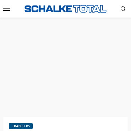
TRANSFERS