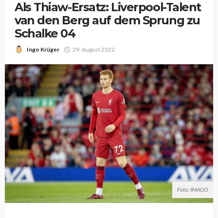
Als Thiaw-Ersatz: Liverpool-Talent
van den Berg auf dem Sprung zu
Schalke 04
Ingo Krüger
29. August 2022
Foto: IMAGO