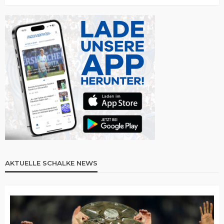
AKTUELLE SCHALKE NEWS