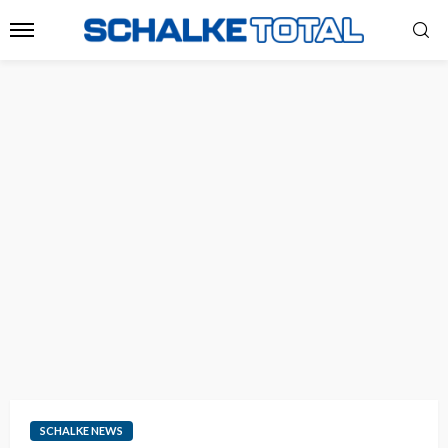
SCHALKE NEWS