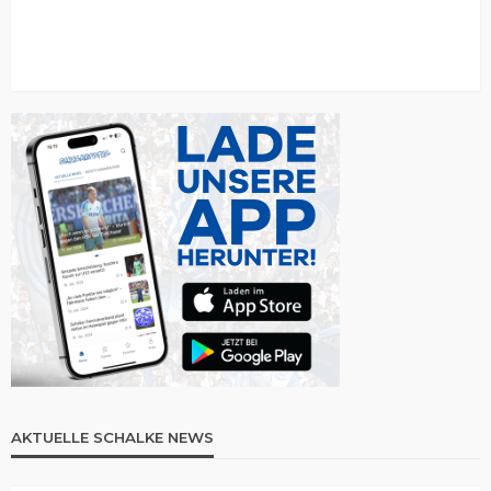
AKTUELLE SCHALKE NEWS