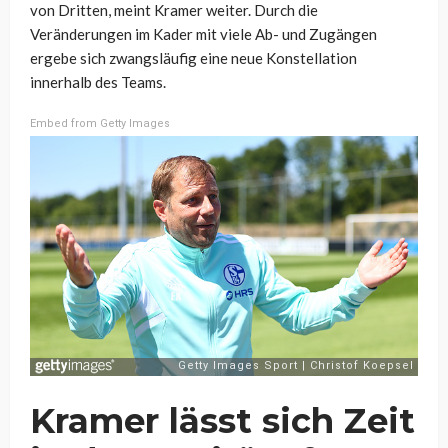
von Dritten, meint Kramer weiter. Durch die
Veränderungen im Kader mit viele Ab- und Zugängen
ergebe sich zwangsläufig eine neue Konstellation
innerhalb des Teams.
Embed from Getty Images
Kramer lässt sich Zeit