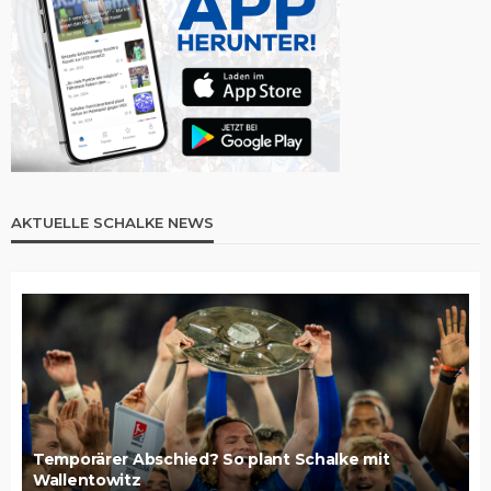
AKTUELLE SCHALKE NEWS
Temporärer Abschied? So plant Schalke mit
Wallentowitz