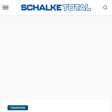
TRANSFERS