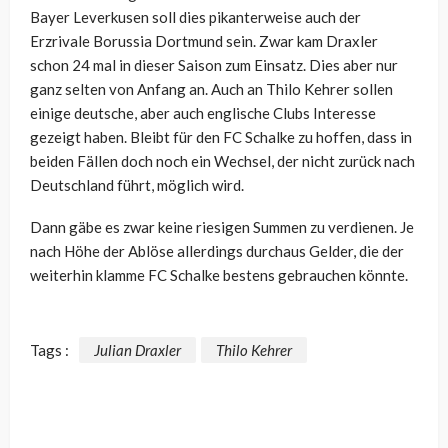
Bayer Leverkusen soll dies pikanterweise auch der
Erzrivale Borussia Dortmund sein. Zwar kam Draxler
schon 24 mal in dieser Saison zum Einsatz. Dies aber nur
ganz selten von Anfang an. Auch an Thilo Kehrer sollen
einige deutsche, aber auch englische Clubs Interesse
gezeigt haben. Bleibt für den FC Schalke zu hoffen, dass in
beiden Fällen doch noch ein Wechsel, der nicht zurück nach
Deutschland führt, möglich wird.
Dann gäbe es zwar keine riesigen Summen zu verdienen. Je
nach Höhe der Ablöse allerdings durchaus Gelder, die der
weiterhin klamme FC Schalke bestens gebrauchen könnte.
Tags :
Julian Draxler
Thilo Kehrer