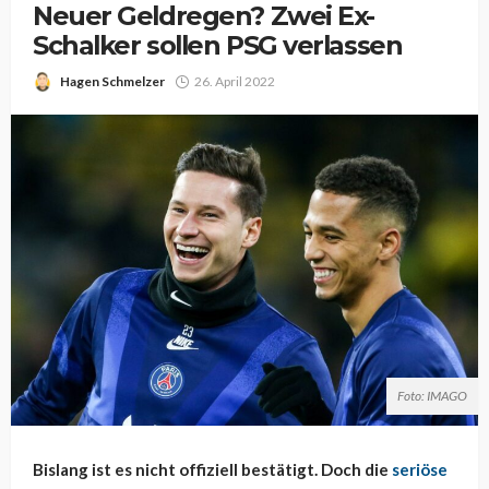
Neuer Geldregen? Zwei Ex-
Schalker sollen PSG verlassen
Hagen Schmelzer
26. April 2022
Foto: IMAGO
Bislang ist es nicht offiziell bestätigt. Doch die
seriöse