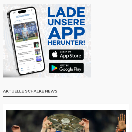
AKTUELLE SCHALKE NEWS