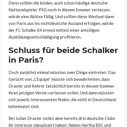
Denn sollten die beiden, auch schon häufige deutsche
Nationalspieler PSG noch in diesem Sommer verlassen,
würde eine Ablöse fällig. Und sollten diese Wechsel dann
von Paris aus ins nichtdeutsche Ausland erfolgen, würde
der FC Schalke 04 erneut mittels einer anteiligen
Ausbildungsentschädigung profitieren.
Schluss für beide Schalker
in Paris?
Doch zunächst einmal müssten zwei Dinge eintreten: Das
Gerücht von „L’Equipe“ müsste sich bewahrheiten, dass
Draxler und Kehrer tatsächlich bereits in diesem Sommer
ihren jetzigen Verein verlassen sollen. Und dann müssten
sich jeweils Interessenten finden, die nicht in Deutschland
beheimatet sind.
Bei Julian Draxler sollen aber bereits drei deutsche Clubs
ihr Interesse signalisiert haben. Neben Hertha BSC und