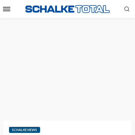
SCHALKE NEWS