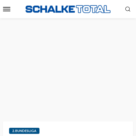
2. BUNDESLIGA