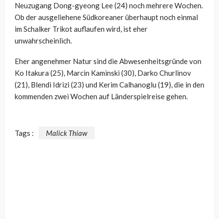
Neuzugang Dong-gyeong Lee (24) noch mehrere Wochen.
Ob der ausgeliehene Südkoreaner überhaupt noch einmal
im Schalker Trikot auflaufen wird, ist eher
unwahrscheinlich.
Eher angenehmer Natur sind die Abwesenheitsgründe von
Ko Itakura (25), Marcin Kaminski (30), Darko Churlinov
(21), Blendi Idrizi (23) und Kerim Calhanoglu (19), die in den
kommenden zwei Wochen auf Länderspielreise gehen.
Tags :
Malick Thiaw