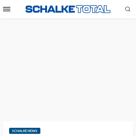
SCHALKE NEWS