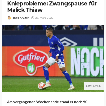
Knieprobleme: Zwangspause für
Malick Thiaw
Ingo Krüger
21. März 2022
Foto: IMAGO
Am vergangenen Wochenende stand er noch 90