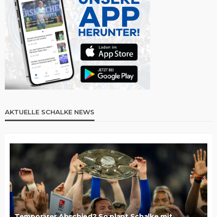
AKTUELLE SCHALKE NEWS
Temporärer Abschied? So plant Schalke mit