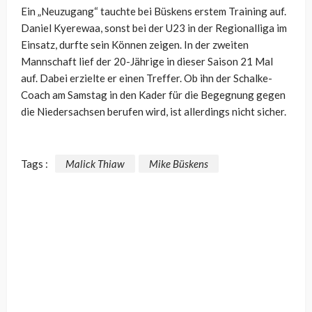
Ein „Neuzugang“ tauchte bei Büskens erstem Training auf.
Daniel Kyerewaa, sonst bei der U23 in der Regionalliga im
Einsatz, durfte sein Können zeigen. In der zweiten
Mannschaft lief der 20-Jährige in dieser Saison 21 Mal
auf. Dabei erzielte er einen Treffer. Ob ihn der Schalke-
Coach am Samstag in den Kader für die Begegnung gegen
die Niedersachsen berufen wird, ist allerdings nicht sicher.
Tags :
Malick Thiaw
Mike Büskens