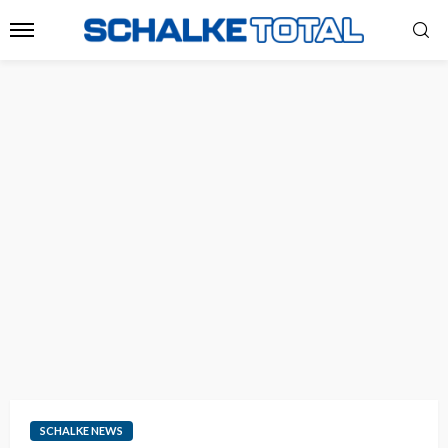
SCHALKE NEWS