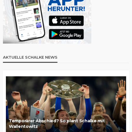
AKTUELLE SCHALKE NEWS
Temporärer Abschied? So plant Schalke mit
Wallentowitz