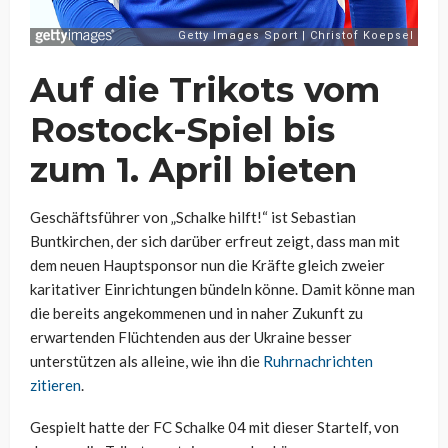
Auf die Trikots vom
Rostock-Spiel bis
zum 1. April bieten
Geschäftsführer von „Schalke hilft!“ ist Sebastian
Buntkirchen, der sich darüber erfreut zeigt, dass man mit
dem neuen Hauptsponsor nun die Kräfte gleich zweier
karitativer Einrichtungen bündeln könne. Damit könne man
die bereits angekommenen und in naher Zukunft zu
erwartenden Flüchtenden aus der Ukraine besser
unterstützen als alleine, wie ihn die
Ruhrnachrichten
zitieren
.
Gespielt hatte der FC Schalke 04 mit dieser Startelf, von