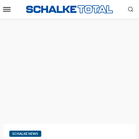
SCHALKE NEWS