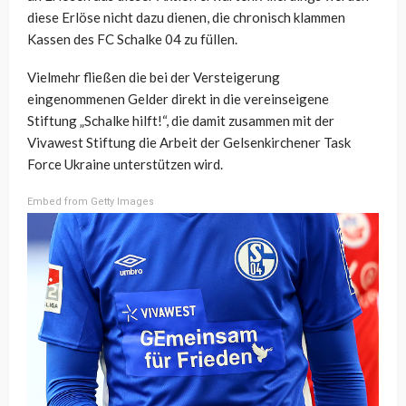
diese Erlöse nicht dazu dienen, die chronisch klammen
Kassen des FC Schalke 04 zu füllen.
Vielmehr fließen die bei der Versteigerung
eingenommenen Gelder direkt in die vereinseigene
Stiftung „Schalke hilft!“, die damit zusammen mit der
Vivawest Stiftung die Arbeit der Gelsenkirchener Task
Force Ukraine unterstützen wird.
Embed from Getty Images