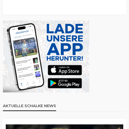
AKTUELLE SCHALKE NEWS