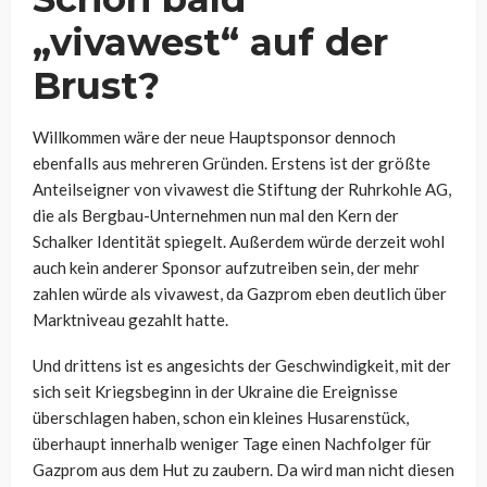
„vivawest“ auf der
Brust?
Willkommen wäre der neue Hauptsponsor dennoch
ebenfalls aus mehreren Gründen. Erstens ist der größte
Anteilseigner von vivawest die Stiftung der Ruhrkohle AG,
die als Bergbau-Unternehmen nun mal den Kern der
Schalker Identität spiegelt. Außerdem würde derzeit wohl
auch kein anderer Sponsor aufzutreiben sein, der mehr
zahlen würde als vivawest, da Gazprom eben deutlich über
Marktniveau gezahlt hatte.
Und drittens ist es angesichts der Geschwindigkeit, mit der
sich seit Kriegsbeginn in der Ukraine die Ereignisse
überschlagen haben, schon ein kleines Husarenstück,
überhaupt innerhalb weniger Tage einen Nachfolger für
Gazprom aus dem Hut zu zaubern. Da wird man nicht diesen