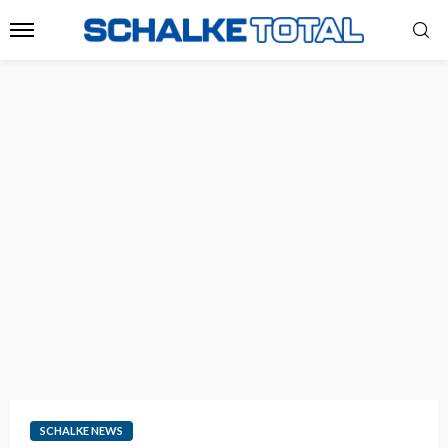
SCHALKE NEWS