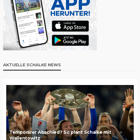
AKTUELLE SCHALKE NEWS
Temporärer Abschied? So plant Schalke mit
Wallentowitz