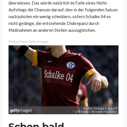
überwiesen. Das würde natürlich im Falle eines Nicht-
Aufstiegs die Chancen darauf, dies in der folgenden Saison
nachzuholen ein wenig schmälern, sofern Schalke 04 es
nicht gelänge, die entstehende Diskrepanz durch
Maßnahmen an anderen Stellen auszugleichen.
Embed from Getty Images
Schon bald