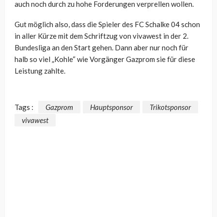
auch noch durch zu hohe Forderungen verprellen wollen.
Gut möglich also, dass die Spieler des FC Schalke 04 schon
in aller Kürze mit dem Schriftzug von vivawest in der 2.
Bundesliga an den Start gehen. Dann aber nur noch für
halb so viel „Kohle“ wie Vorgänger Gazprom sie für diese
Leistung zahlte.
Tags :
Gazprom
Hauptsponsor
Trikotsponsor
vivawest