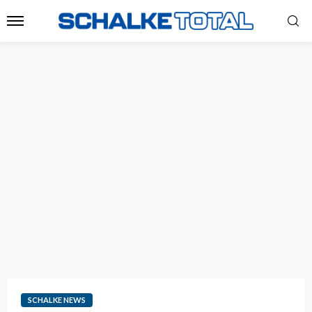
SCHALKE NEWS