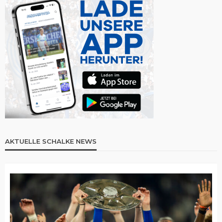
AKTUELLE SCHALKE NEWS