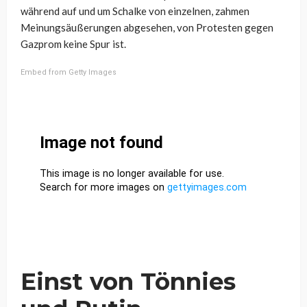
während auf und um Schalke von einzelnen, zahmen
Meinungsäußerungen abgesehen, von Protesten gegen
Gazprom keine Spur ist.
Embed from Getty Images
Einst von Tönnies