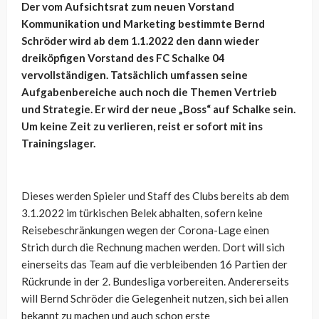
Der vom Aufsichtsrat zum neuen Vorstand
Kommunikation und Marketing bestimmte Bernd
Schröder wird ab dem 1.1.2022 den dann wieder
dreiköpfigen Vorstand des FC Schalke 04
vervollständigen. Tatsächlich umfassen seine
Aufgabenbereiche auch noch die Themen Vertrieb
und Strategie. Er wird der neue „Boss“ auf Schalke sein.
Um keine Zeit zu verlieren, reist er sofort mit ins
Trainingslager.
Dieses werden Spieler und Staff des Clubs bereits ab dem
3.1.2022 im türkischen Belek abhalten, sofern keine
Reisebeschränkungen wegen der Corona-Lage einen
Strich durch die Rechnung machen werden. Dort will sich
einerseits das Team auf die verbleibenden 16 Partien der
Rückrunde in der 2. Bundesliga vorbereiten. Andererseits
will Bernd Schröder die Gelegenheit nutzen, sich bei allen
bekannt zu machen und auch schon erste