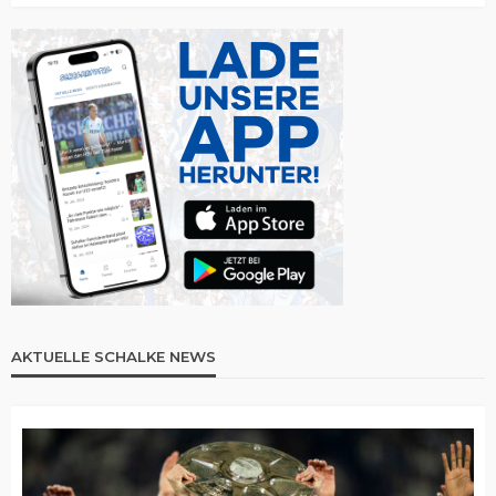
AKTUELLE SCHALKE NEWS