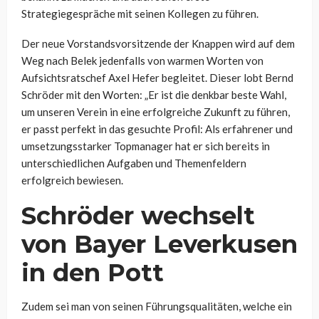
Strategiegespräche mit seinen Kollegen zu führen.
Der neue Vorstandsvorsitzende der Knappen wird auf dem
Weg nach Belek jedenfalls von warmen Worten von
Aufsichtsratschef Axel Hefer begleitet. Dieser lobt Bernd
Schröder mit den Worten: „Er ist die denkbar beste Wahl,
um unseren Verein in eine erfolgreiche Zukunft zu führen,
er passt perfekt in das gesuchte Profil: Als erfahrener und
umsetzungsstarker Topmanager hat er sich bereits in
unterschiedlichen Aufgaben und Themenfeldern
erfolgreich bewiesen.
Schröder wechselt
von Bayer Leverkusen
in den Pott
Zudem sei man von seinen Führungsqualitäten, welche ein