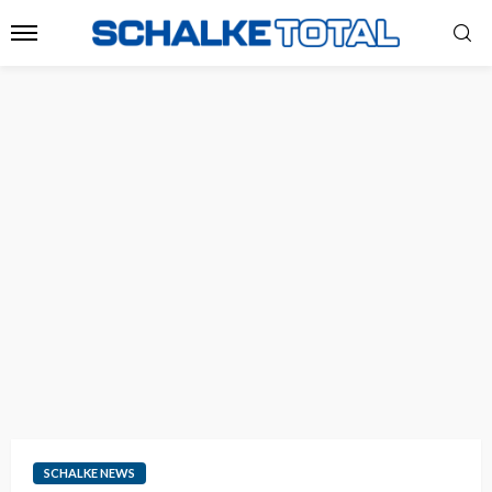
SCHALKE NEWS