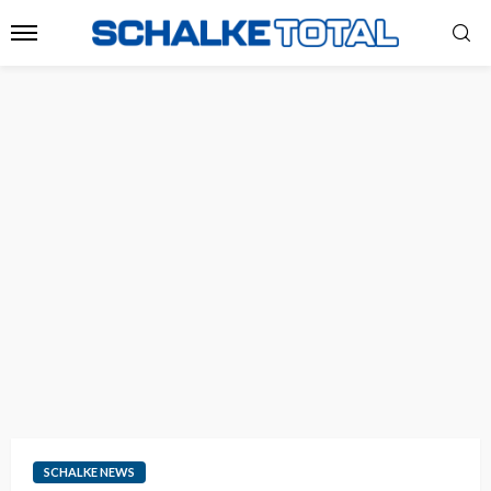
SCHALKE NEWS