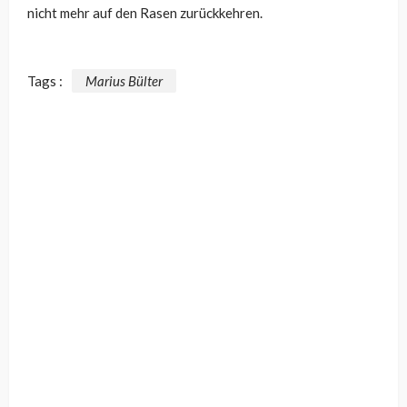
nicht mehr auf den Rasen zurückkehren.
Tags :
Marius Bülter