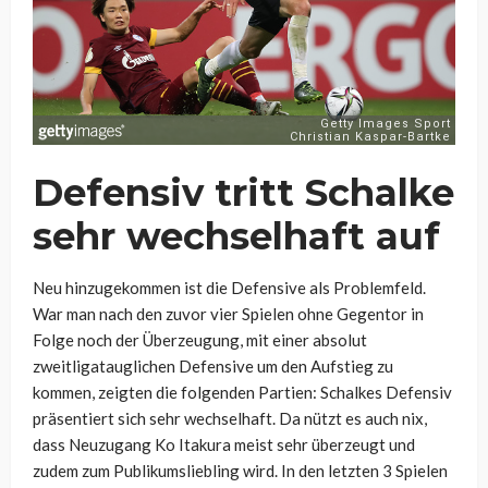
Defensiv tritt Schalke
sehr wechselhaft auf
Neu hinzugekommen ist die Defensive als Problemfeld.
War man nach den zuvor vier Spielen ohne Gegentor in
Folge noch der Überzeugung, mit einer absolut
zweitligatauglichen Defensive um den Aufstieg zu
kommen, zeigten die folgenden Partien: Schalkes Defensiv
präsentiert sich sehr wechselhaft. Da nützt es auch nix,
dass Neuzugang Ko Itakura meist sehr überzeugt und
zudem zum Publikumsliebling wird. In den letzten 3 Spielen