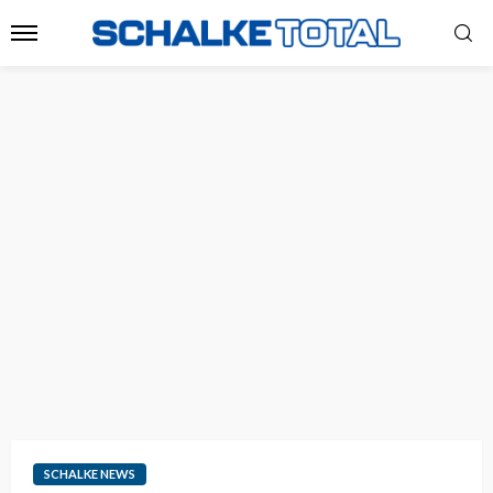
SCHALKE NEWS