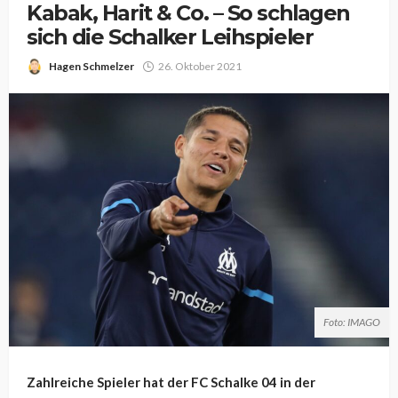
Kabak, Harit & Co. – So schlagen
sich die Schalker Leihspieler
Hagen Schmelzer
26. Oktober 2021
Foto: IMAGO
Zahlreiche Spieler hat der FC Schalke 04 in der