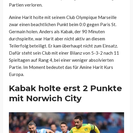
Partien verloren.
Amine Harit holte mit seinem Club Olympique Marseille
zwar einen beachtlichen Punkt beim 0:0 gegen Paris St.
Germain holen. Anders als Kabak, der 90 Minuten
durchspielte, war Harit aber nicht aktiv an diesem
Teilerfolg beteiligt. Er kam überhaupt nicht zum Einsatz.
Dafür steht sein Club mit einer Bilanz von 5-3-2 nach 11
Spieltagen auf Rang 4, bei einer weniger absolvierten
Partie. Im Moment bedeutet das für Amine Harit Kurs
Europa.
Kabak holte erst 2 Punkte
mit Norwich City