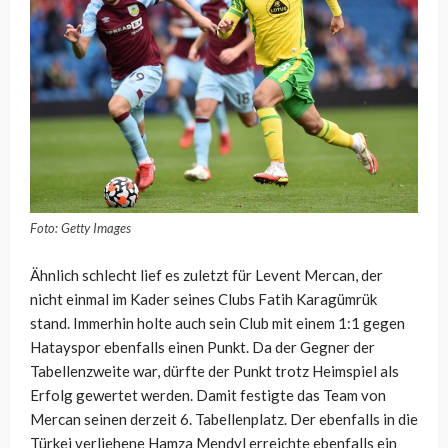
Foto: Getty Images
Ähnlich schlecht lief es zuletzt für Levent Mercan, der
nicht einmal im Kader seines Clubs Fatih Karagümrük
stand. Immerhin holte auch sein Club mit einem 1:1 gegen
Hatayspor ebenfalls einen Punkt. Da der Gegner der
Tabellenzweite war, dürfte der Punkt trotz Heimspiel als
Erfolg gewertet werden. Damit festigte das Team von
Mercan seinen derzeit 6. Tabellenplatz. Der ebenfalls in die
Türkei verliehene Hamza Mendyl erreichte ebenfalls ein