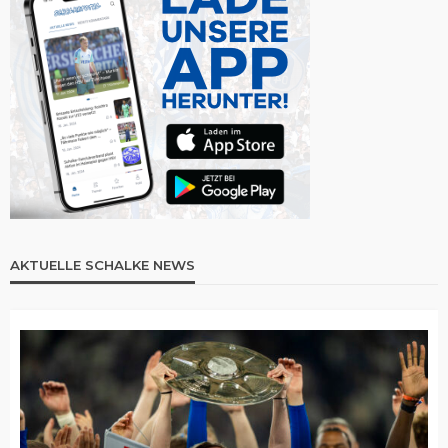
AKTUELLE SCHALKE NEWS