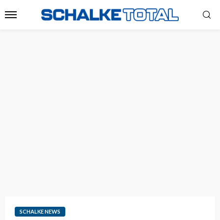
SCHALKE NEWS