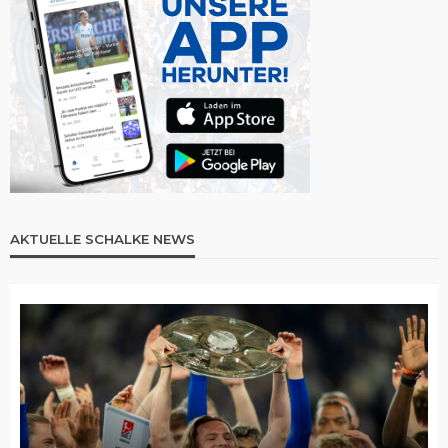
AKTUELLE SCHALKE NEWS