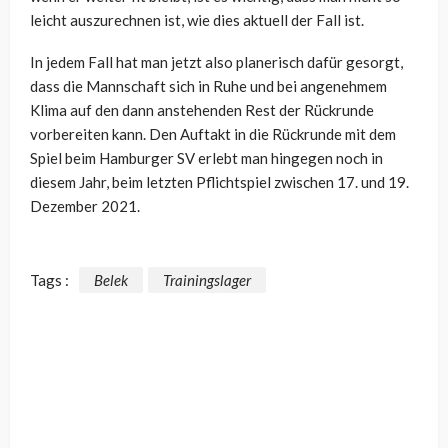
leicht auszurechnen ist, wie dies aktuell der Fall ist.
In jedem Fall hat man jetzt also planerisch dafür gesorgt,
dass die Mannschaft sich in Ruhe und bei angenehmem
Klima auf den dann anstehenden Rest der Rückrunde
vorbereiten kann. Den Auftakt in die Rückrunde mit dem
Spiel beim Hamburger SV erlebt man hingegen noch in
diesem Jahr, beim letzten Pflichtspiel zwischen 17. und 19.
Dezember 2021.
Tags :
Belek
Trainingslager