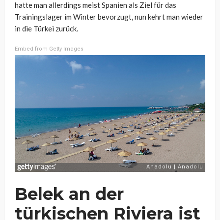
hatte man allerdings meist Spanien als Ziel für das
Trainingslager im Winter bevorzugt, nun kehrt man wieder
in die Türkei zurück.
Embed from Getty Images
Belek an der
türkischen Riviera ist