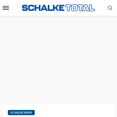
SCHALKE NEWS