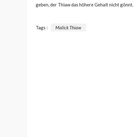
geben, der Thiaw das höhere Gehalt nicht gönnt.
Tags :
Malick Thiaw