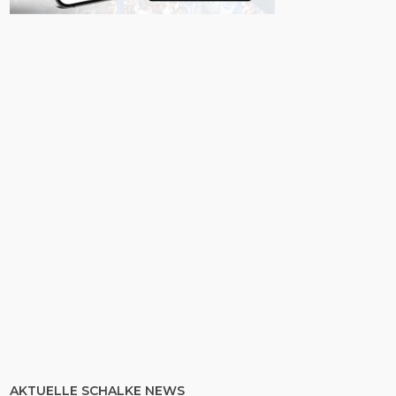
AKTUELLE SCHALKE NEWS