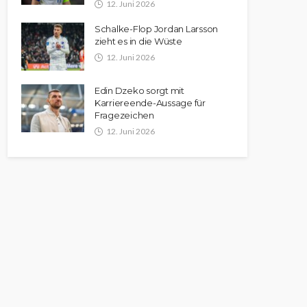
12. Juni 2026
Schalke-Flop Jordan Larsson
zieht es in die Wüste
12. Juni 2026
Edin Dzeko sorgt mit
Karriereende-Aussage für
Fragezeichen
12. Juni 2026