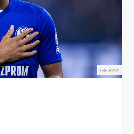
Foto: IMAGO