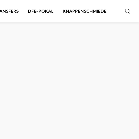
ANSFERS
DFB-POKAL
KNAPPENSCHMIEDE