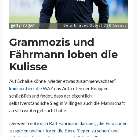
Grammozis und
Fährmann loben die
Kulisse
Auf Schalke könne „wieder etwas zusammenwachsen“,
kommentiert die WAZ
das Auftreten der Knappen
schließlich und findet, dass der eigentlich
selbstverständliche Sieg in Villingen auch die Mannschaft
an sich weitergebracht habe.
Derweil
freute sich Ralf Fährmann darüber, „die Emotionen
zu spüren und bei Toren die Biere fliegen zu sehen“ und