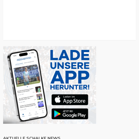
AKTUELLE SCHALKE NEWS