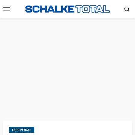
DFB-POKAL