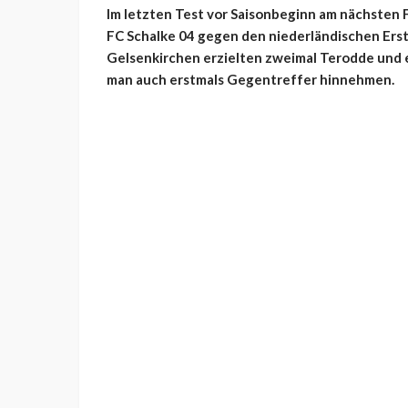
Im letzten Test vor Saisonbeginn am nächsten
FC Schalke 04 gegen den niederländischen Erstl
Gelsenkirchen erzielten zweimal Terodde und ei
man auch erstmals Gegentreffer hinnehmen.