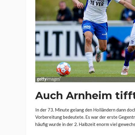
Auch Arnheim tifft
In der 73. Minute gelang den Holländern dann doch
Vorbereitung bedeutete. Es war der erste Gegentr
häufig wurde in der 2. Halbzeit enorm viel gewechse