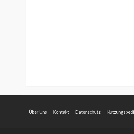
Über Uns
Kontakt
Datenschutz
Nutzungsbed