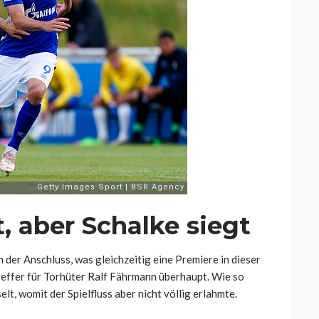
, aber Schalke siegt
 der Anschluss, was gleichzeitig eine Premiere in dieser
effer für Torhüter Ralf Fährmann überhaupt. Wie so
lt, womit der Spielfluss aber nicht völlig erlahmte.