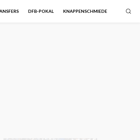
ANSFERS
DFB-POKAL
KNAPPENSCHMIEDE