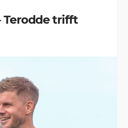
 Terodde trifft