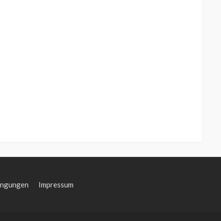
ingungen
Impressum