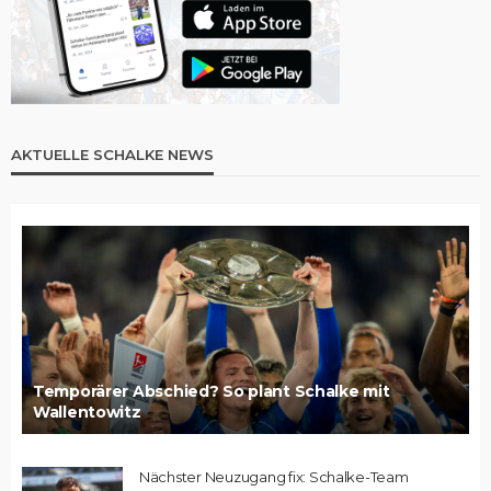
AKTUELLE SCHALKE NEWS
Temporärer Abschied? So plant Schalke mit
Wallentowitz
Nächster Neuzugang fix: Schalke-Team