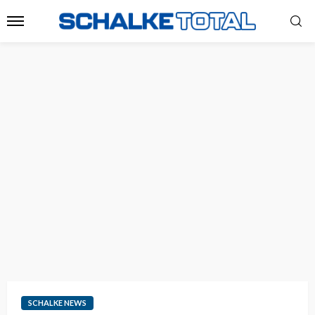
SCHALKE NEWS