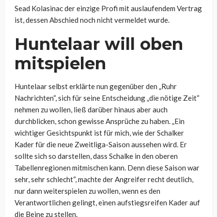
Sead Kolasinac der einzige Profi mit auslaufendem Vertrag
ist, dessen Abschied noch nicht vermeldet wurde.
Huntelaar will oben
mitspielen
Huntelaar selbst erklärte nun gegenüber den „Ruhr
Nachrichten“, sich für seine Entscheidung „die nötige Zeit“
nehmen zu wollen, ließ darüber hinaus aber auch
durchblicken, schon gewisse Ansprüche zu haben. „Ein
wichtiger Gesichtspunkt ist für mich, wie der Schalker
Kader für die neue Zweitliga-Saison aussehen wird. Er
sollte sich so darstellen, dass Schalke in den oberen
Tabellenregionen mitmischen kann. Denn diese Saison war
sehr, sehr schlecht“, machte der Angreifer recht deutlich,
nur dann weiterspielen zu wollen, wenn es den
Verantwortlichen gelingt, einen aufstiegsreifen Kader auf
die Beine zu stellen.