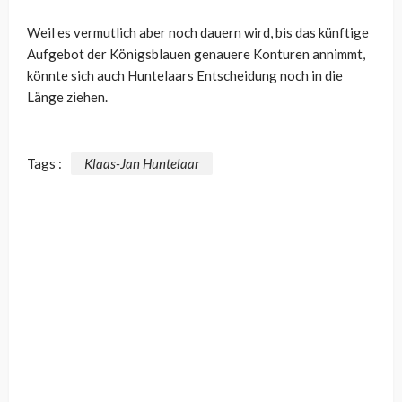
Weil es vermutlich aber noch dauern wird, bis das künftige
Aufgebot der Königsblauen genauere Konturen annimmt,
könnte sich auch Huntelaars Entscheidung noch in die
Länge ziehen.
Tags :
Klaas-Jan Huntelaar