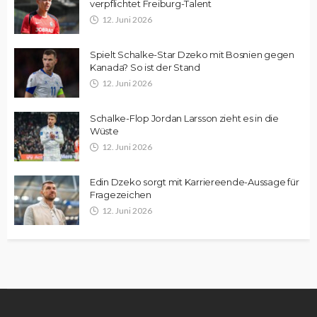
verpflichtet Freiburg-Talent
12. Juni 2026
Spielt Schalke-Star Dzeko mit Bosnien gegen
Kanada? So ist der Stand
12. Juni 2026
Schalke-Flop Jordan Larsson zieht es in die
Wüste
12. Juni 2026
Edin Dzeko sorgt mit Karriereende-Aussage für
Fragezeichen
12. Juni 2026