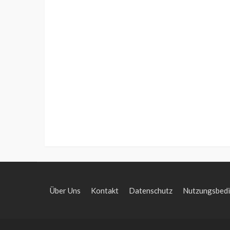
Über Uns
Kontakt
Datenschutz
Nutzungsbed