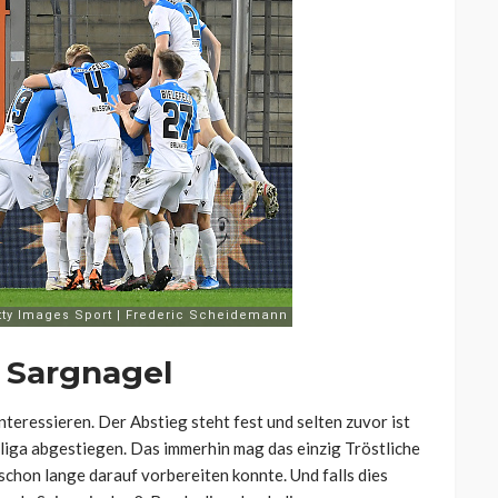
e Sargnagel
teressieren. Der Abstieg steht fest und selten zuvor ist
liga abgestiegen. Das immerhin mag das einzig Tröstliche
schon lange darauf vorbereiten konnte. Und falls dies