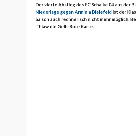
Der vierte Abstieg des FC Schalke 04 aus der B
Niederlage gegen Arminia Bielefeld
ist der Kla
Saison auch rechnerisch nicht mehr möglich. Be
Thiaw die Gelb-Rote Karte.