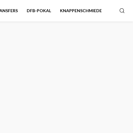
ANSFERS
DFB-POKAL
KNAPPENSCHMIEDE