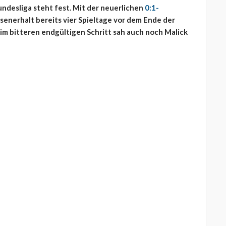
undesliga steht fest. Mit der neuerlichen
0:1-
ssenerhalt bereits vier Spieltage vor dem Ende der
im bitteren endgültigen Schritt sah auch noch Malick