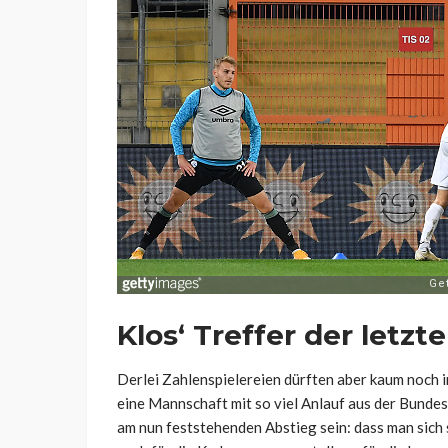
Klos‘ Treffer der letzt
Derlei Zahlenspielereien dürften aber kaum noch in
eine Mannschaft mit so viel Anlauf aus der Bundes
am nun feststehenden Abstieg sein: dass man sich 