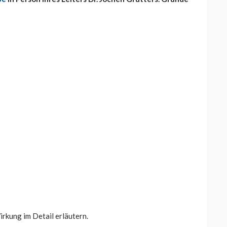
irkung im Detail erläutern.