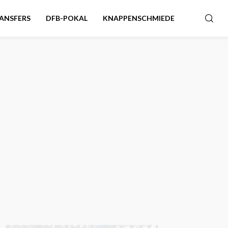
ANSFERS
DFB-POKAL
KNAPPENSCHMIEDE