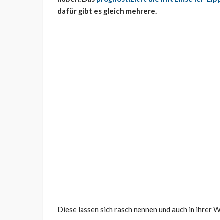
dafür gibt es gleich mehrere.
Diese lassen sich rasch nennen und auch in ihrer W