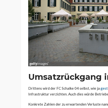
Umsatzrückgang i
Drittens wird der FC Schalke 04 selbst, wie ja
gest
Infrastruktur verzichten. Auch dies würde Betrie
Konkrete Zahlen der zu erwartenden Verluste nannt