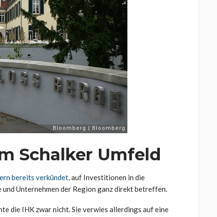
m Schalker Umfeld
ern bereits verkündet
, auf Investitionen in die
be und Unternehmen der Region ganz direkt betreffen.
e die IHK zwar nicht. Sie verwies allerdings auf eine