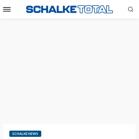
SCHALKE NEWS