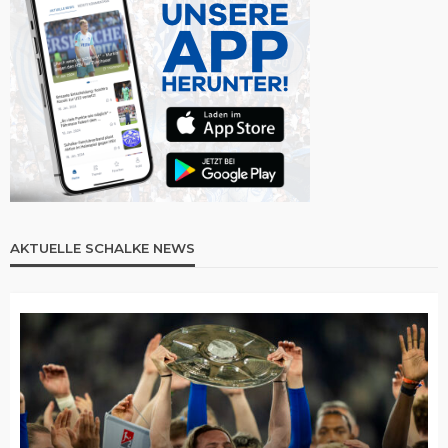
AKTUELLE SCHALKE NEWS